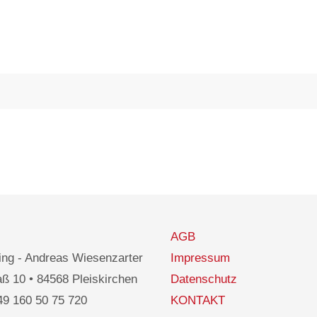
AGB
ng - Andreas Wiesenzarter
Impressum
ß 10 • 84568 Pleiskirchen
Datenschutz
49 160 50 75 720
KONTAKT