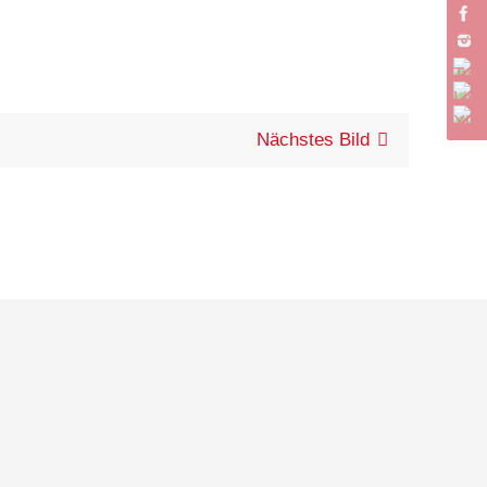
Nächstes Bild