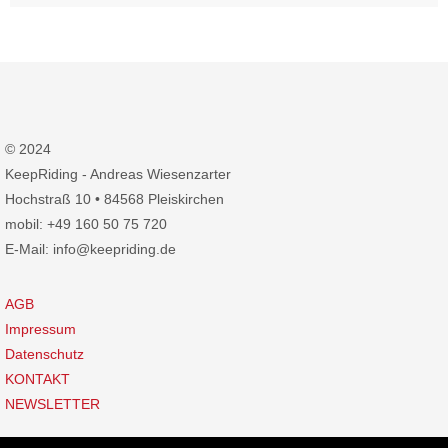
© 2024
KeepRiding - Andreas Wiesenzarter
Hochstraß 10 • 84568 Pleiskirchen
mobil: +49 160 50 75 720
E-Mail: info@keepriding.de
AGB
Impressum
Datenschutz
KONTAKT
NEWSLETTER