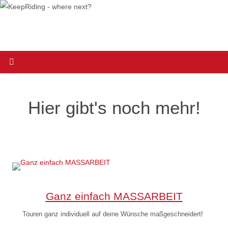
Zum
Inhalt
springen
Hier gibt's noch mehr!
Ganz einfach MASSARBEIT
Touren ganz individuell auf deine Wünsche maßgeschneidert!