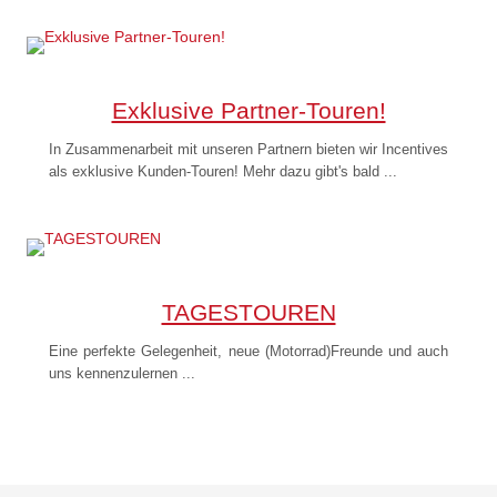
Exklusive Partner-Touren!
In Zusammenarbeit mit unseren Partnern bieten wir Incentives
als exklusive Kunden-Touren! Mehr dazu gibt's bald ...
TAGESTOUREN
Eine perfekte Gelegenheit, neue (Motorrad)Freunde und auch
uns kennenzulernen ...