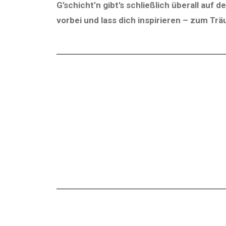
G’schicht’n gibt’s schließlich überall auf 
vorbei und lass dich inspirieren – zum T