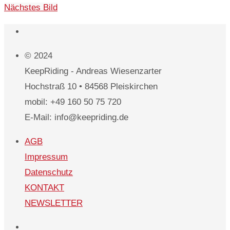
Nächstes Bild
© 2024
KeepRiding - Andreas Wiesenzarter
Hochstraß 10 • 84568 Pleiskirchen
mobil: +49 160 50 75 720
E-Mail: info@keepriding.de
AGB
Impressum
Datenschutz
KONTAKT
NEWSLETTER