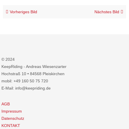
Vorheriges Bild
Nächstes Bild
© 2024
KeepRiding - Andreas Wiesenzarter
Hochstraß 10 • 84568 Pleiskirchen
mobil: +49 160 50 75 720
E-Mail: info@keepriding.de
AGB
Impressum
Datenschutz
KONTAKT