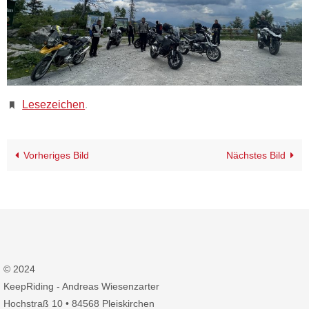
Lesezeichen
.
Vorheriges Bild
Nächstes Bild
© 2024
KeepRiding - Andreas Wiesenzarter
Hochstraß 10 • 84568 Pleiskirchen