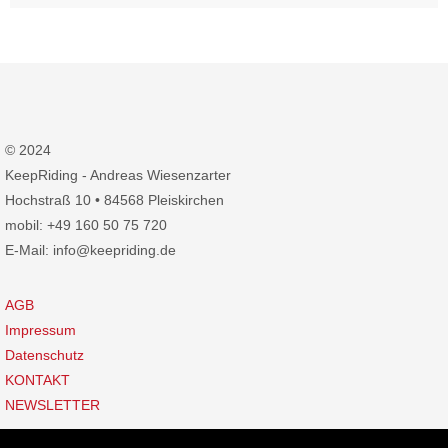
© 2024
KeepRiding - Andreas Wiesenzarter
Hochstraß 10 • 84568 Pleiskirchen
mobil: +49 160 50 75 720
E-Mail: info@keepriding.de
AGB
Impressum
Datenschutz
KONTAKT
NEWSLETTER