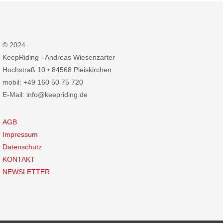
© 2024
KeepRiding - Andreas Wiesenzarter
Hochstraß 10 • 84568 Pleiskirchen
mobil: +49 160 50 75 720
E-Mail: info@keepriding.de
AGB
Impressum
Datenschutz
KONTAKT
NEWSLETTER