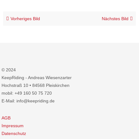
Vorheriges Bild
Nächstes Bild
© 2024
KeepRiding - Andreas Wiesenzarter
Hochstraß 10 • 84568 Pleiskirchen
mobil: +49 160 50 75 720
E-Mail: info@keepriding.de
AGB
Impressum
Datenschutz