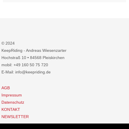
© 2024
KeepRiding - Andreas Wiesenzarter
Hochstraß 10 • 84568 Pleiskirchen
mobil: +49 160 50 75 720
E-Mail: info@keepriding.de
AGB
Impressum
Datenschutz
KONTAKT
NEWSLETTER