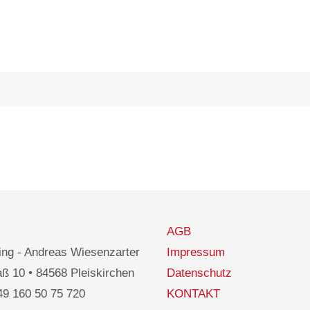
AGB
ng - Andreas Wiesenzarter
Impressum
ß 10 • 84568 Pleiskirchen
Datenschutz
49 160 50 75 720
KONTAKT