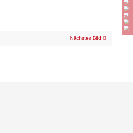
Nächstes Bild