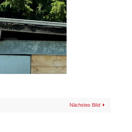
Nächstes Bild