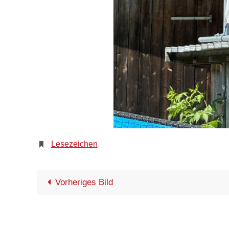
Lesezeichen
.
Vorheriges Bild