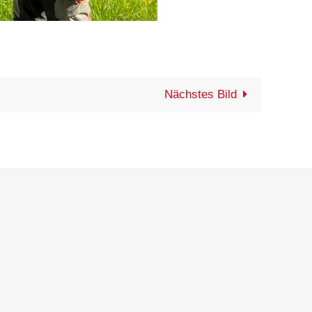
Nächstes Bild