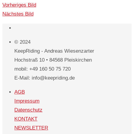
Vorheriges Bild
Nächstes Bild
© 2024
KeepRiding - Andreas Wiesenzarter
Hochstraß 10 • 84568 Pleiskirchen
mobil: +49 160 50 75 720
E-Mail: info@keepriding.de
AGB
Impressum
Datenschutz
KONTAKT
NEWSLETTER