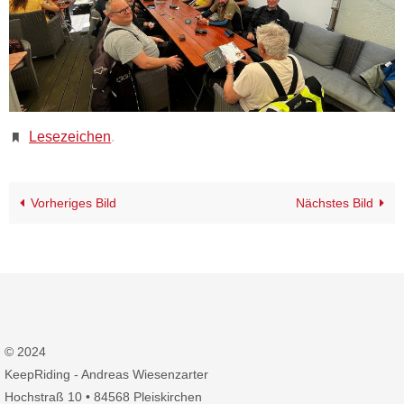
Lesezeichen
.
Vorheriges Bild
Nächstes Bild
© 2024
KeepRiding - Andreas Wiesenzarter
Hochstraß 10 • 84568 Pleiskirchen