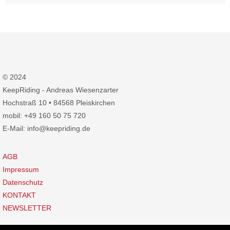
© 2024
KeepRiding - Andreas Wiesenzarter
Hochstraß 10 • 84568 Pleiskirchen
mobil: +49 160 50 75 720
E-Mail: info@keepriding.de
AGB
Impressum
Datenschutz
KONTAKT
NEWSLETTER