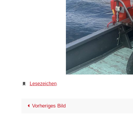
Lesezeichen
.
Vorheriges Bild