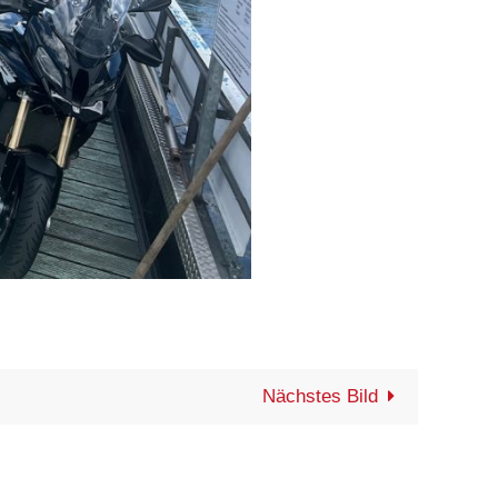
Nächstes Bild