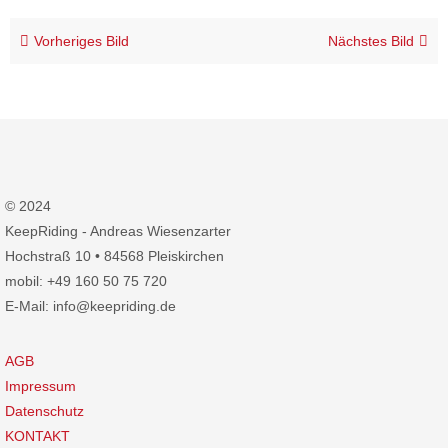
Vorheriges Bild
Nächstes Bild
© 2024
KeepRiding - Andreas Wiesenzarter
Hochstraß 10 • 84568 Pleiskirchen
mobil: +49 160 50 75 720
E-Mail: info@keepriding.de
AGB
Impressum
Datenschutz
KONTAKT