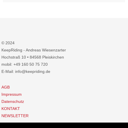
© 2024
KeepRiding - Andreas Wiesenzarter
Hochstraß 10 • 84568 Pleiskirchen
mobil: +49 160 50 75 720
E-Mail: info@keepriding.de
AGB
Impressum
Datenschutz
KONTAKT
NEWSLETTER