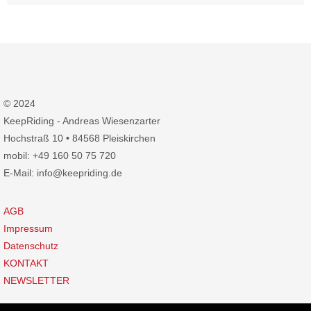
© 2024
KeepRiding - Andreas Wiesenzarter
Hochstraß 10 • 84568 Pleiskirchen
mobil: +49 160 50 75 720
E-Mail: info@keepriding.de
AGB
Impressum
Datenschutz
KONTAKT
NEWSLETTER