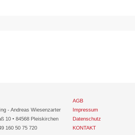
AGB
ng - Andreas Wiesenzarter
Impressum
ß 10 • 84568 Pleiskirchen
Datenschutz
49 160 50 75 720
KONTAKT