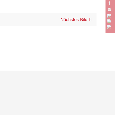
Nächstes Bild