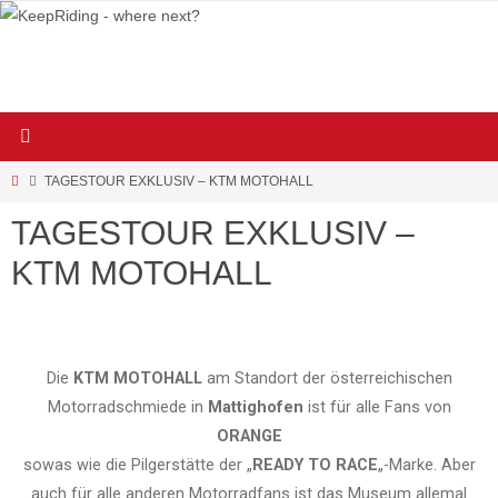
TAGESTOUR EXKLUSIV – KTM MOTOHALL
TAGESTOUR EXKLUSIV –
KTM MOTOHALL
Die
KTM MOTOHALL
am Standort der österreichischen
Motorradschmiede in
Mattighofen
ist für alle Fans von
ORANGE
sowas wie die Pilgerstätte der „
READY TO RACE
„-Marke. Aber
auch für alle anderen Motorradfans ist das Museum allemal