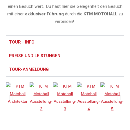
einen Besuch wert. Du hast hier die Gelegenheit den Besuch
mit einer
exklusiver Führung
durch die
KTM MOTOHALL
zu
verbinden!
TOUR - INFO
PREISE UND LEISTUNGEN
TOUR-ANMELDUNG