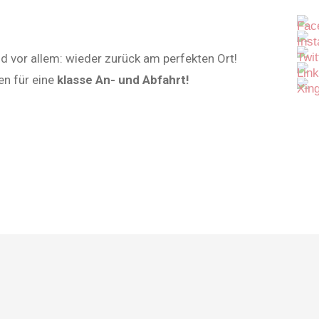
nd vor allem: wieder zurück am perfekten Ort!
en für eine
klasse An- und Abfahrt!